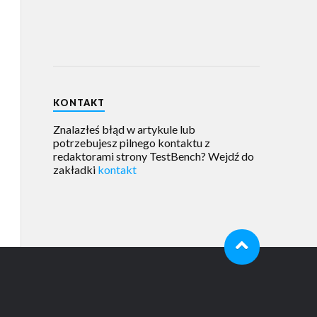
KONTAKT
Znalazłeś błąd w artykule lub
potrzebujesz pilnego kontaktu z
redaktorami strony TestBench? Wejdź do
zakładki
kontakt