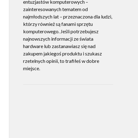
entuzjastów komputerowych –
zainteresowanych tematem od
najmłodszych lat – przeznaczona dla ludzi,
którzy również są fanami sprzętu
komputerowego. Jeśli potrzebujesz
najnowszych informacji ze świata
hardware lub zastanawiasz się nad
zakupem jakiegoś produktu i szukasz
rzetelnych opinii, to trafiłeś w dobre
miejsce.