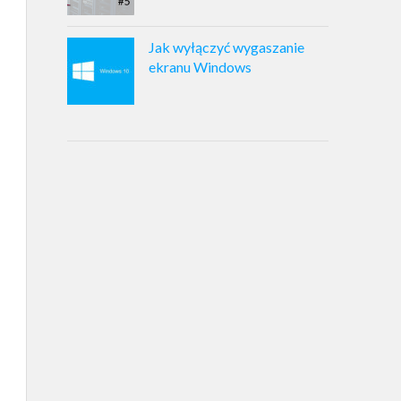
Jak wyłączyć wygaszanie
ekranu Windows