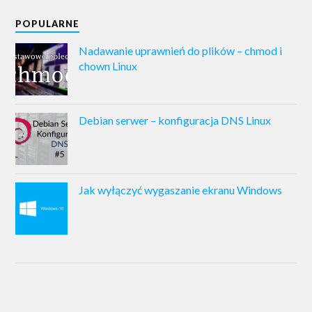
POPULARNE
Nadawanie uprawnień do plików – chmod i
chown Linux
Debian serwer – konfiguracja DNS Linux
Jak wyłączyć wygaszanie ekranu Windows