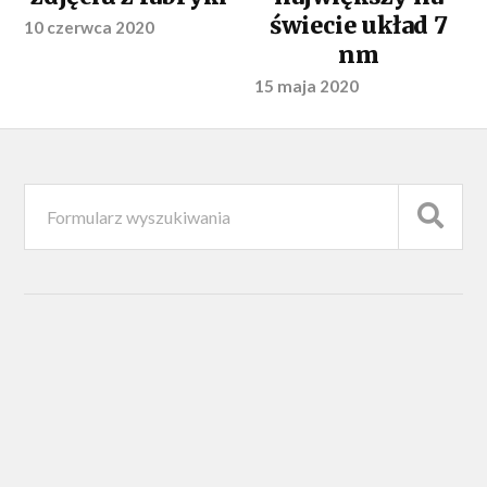
świecie układ 7
10 czerwca 2020
nm
15 maja 2020