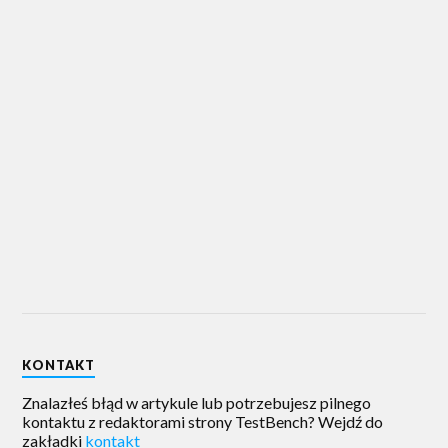
KONTAKT
Znalazłeś błąd w artykule lub potrzebujesz pilnego
kontaktu z redaktorami strony TestBench? Wejdź do
zakładki
kontakt