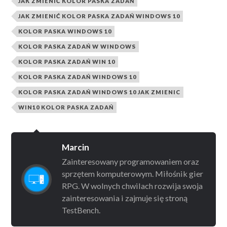
JAK ZMIENIĆ KOLOR PASKA ZADAŃ
JAK ZMIENIĆ KOLOR PASKA ZADAŃ WINDOWS 10
KOLOR PASKA WINDOWS 10
KOLOR PASKA ZADAŃ W WINDOWS
KOLOR PASKA ZADAŃ WIN 10
KOLOR PASKA ZADAŃ WINDOWS 10
KOLOR PASKA ZADAŃ WINDOWS 10 JAK ZMIENIC
WIN10 KOLOR PASKA ZADAŃ
Marcin
Zainteresowany programowaniem oraz
sprzętem komputerowym. Miłośnik gier
RPG. W wolnych chwilach rozwija swoja
zainteresowania i zajmuje się stroną
TestBench.