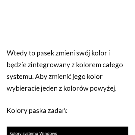
Wtedy to pasek zmieni swój kolor i
będzie zintegrowany z kolorem całego
systemu. Aby zmienić jego kolor
wybieracie jeden z kolorów powyżej.
Kolory paska zadań: