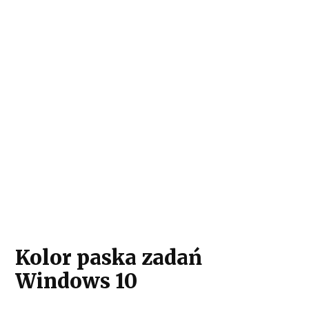
Kolor paska zadań
Windows 10