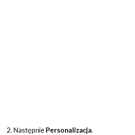
2. Następnie
Personalizacja
.