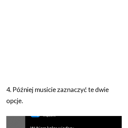
4. Później musicie zaznaczyć te dwie
opcje.