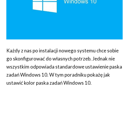
Każdy z nas po instalacji nowego systemu chce sobie
go skonfigurować do własnych potrzeb. Jednak nie
wszystkim odpowiada standardowe ustawienie paska
zadań Windows 10. W tym poradniku pokażę jak
ustawić kolor paska zadań Windows 10.