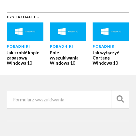
CZYTAJ DALEJ →
PORADNIKI
PORADNIKI
PORADNIKI
Jak zrobić kopie
Pole
Jak wyłączyć
zapasową
wyszukiwania
Cortanę
Windows 10
Windows 10
Windows 10