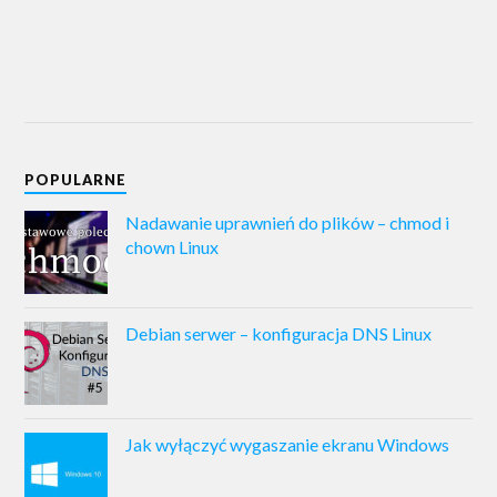
POPULARNE
Nadawanie uprawnień do plików – chmod i
chown Linux
Debian serwer – konfiguracja DNS Linux
Jak wyłączyć wygaszanie ekranu Windows