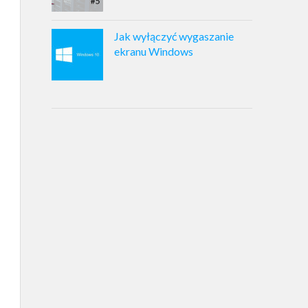
Jak wyłączyć wygaszanie
ekranu Windows