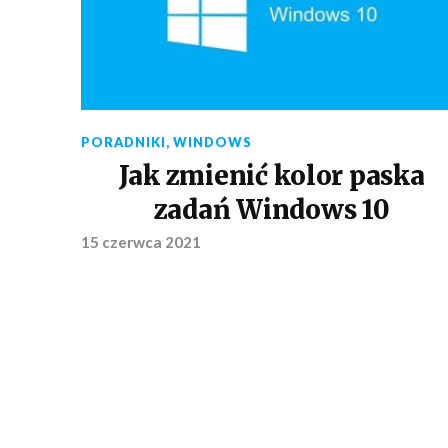
PORADNIKI
,
WINDOWS
Jak zmienić kolor paska
zadań Windows 10
15 czerwca 2021