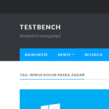
TESTBENCH
Komputery naszą pasją!
NAJNOWSZE
NEWSY
RECENZJE
TAG:
WIN10 KOLOR PASKA ZADAŃ