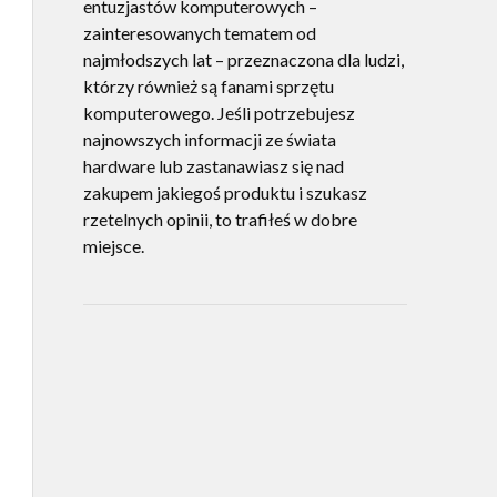
entuzjastów komputerowych –
zainteresowanych tematem od
najmłodszych lat – przeznaczona dla ludzi,
którzy również są fanami sprzętu
komputerowego. Jeśli potrzebujesz
najnowszych informacji ze świata
hardware lub zastanawiasz się nad
zakupem jakiegoś produktu i szukasz
rzetelnych opinii, to trafiłeś w dobre
miejsce.