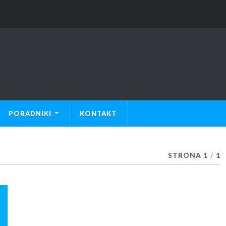
PORADNIKI
KONTAKT
STRONA 1
/
1