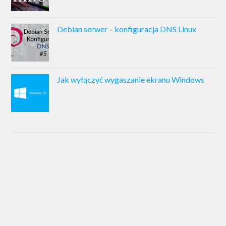
Debian serwer – konfiguracja DNS Linux
Jak wyłączyć wygaszanie ekranu Windows