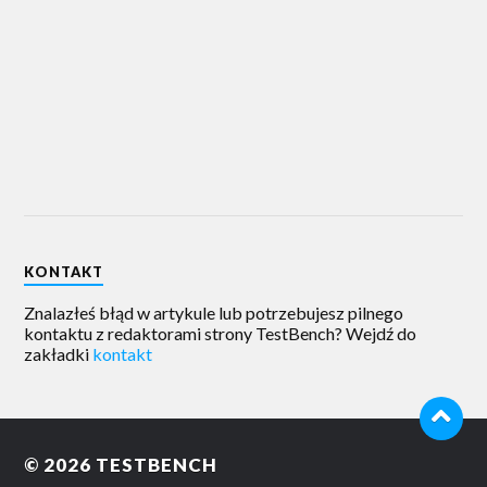
KONTAKT
Znalazłeś błąd w artykule lub potrzebujesz pilnego
kontaktu z redaktorami strony TestBench? Wejdź do
zakładki
kontakt
© 2026
TESTBENCH