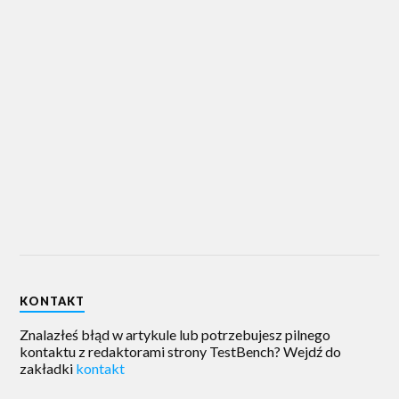
KONTAKT
Znalazłeś błąd w artykule lub potrzebujesz pilnego
kontaktu z redaktorami strony TestBench? Wejdź do
zakładki
kontakt