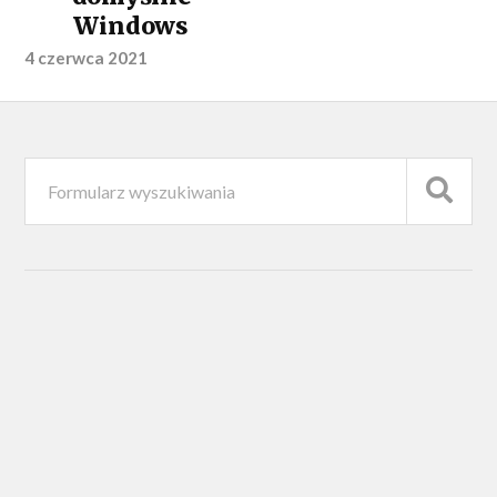
Windows
4 czerwca 2021