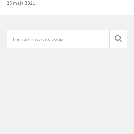
25 maja 2021