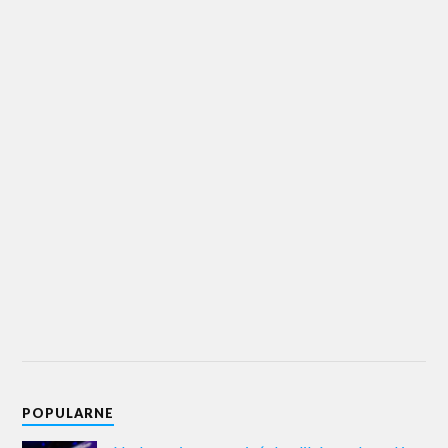
POPULARNE