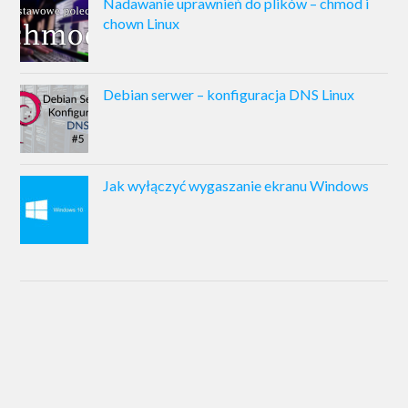
Nadawanie uprawnień do plików – chmod i
chown Linux
Debian serwer – konfiguracja DNS Linux
Jak wyłączyć wygaszanie ekranu Windows