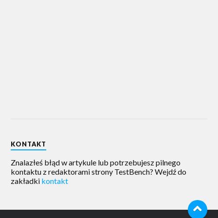
KONTAKT
Znalazłeś błąd w artykule lub potrzebujesz pilnego
kontaktu z redaktorami strony TestBench? Wejdź do
zakładki
kontakt