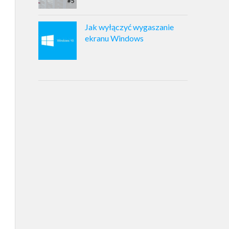
Jak wyłączyć wygaszanie
ekranu Windows