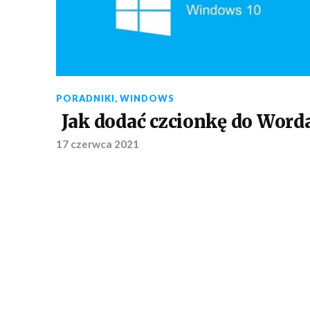
PORADNIKI
,
WINDOWS
Jak dodać czcionkę do Word
17 czerwca 2021