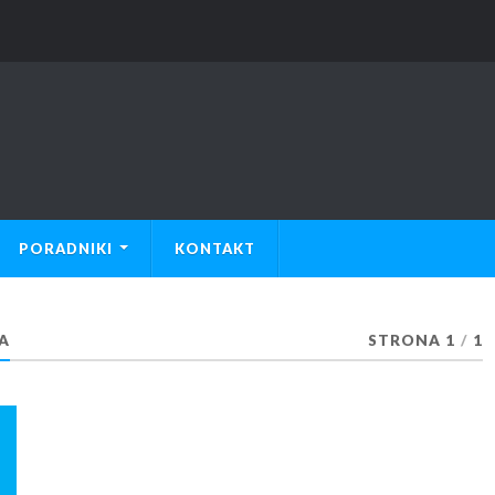
PORADNIKI
KONTAKT
A
STRONA 1
/
1