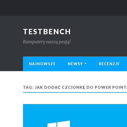
TESTBENCH
Komputery naszą pasją!
NAJNOWSZE
NEWSY
RECENZJE
TAG:
JAK DODAĆ CZCIONKĘ DO POWER POINT