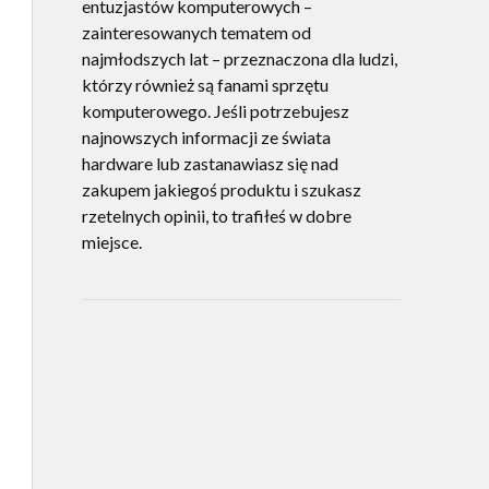
entuzjastów komputerowych –
zainteresowanych tematem od
najmłodszych lat – przeznaczona dla ludzi,
którzy również są fanami sprzętu
komputerowego. Jeśli potrzebujesz
najnowszych informacji ze świata
hardware lub zastanawiasz się nad
zakupem jakiegoś produktu i szukasz
rzetelnych opinii, to trafiłeś w dobre
miejsce.