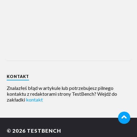
KONTAKT
Znalazłeś błąd w artykule lub potrzebujesz pilnego
kontaktu z redaktorami strony TestBench? Wejdź do
zakładki
kontakt
© 2026
TESTBENCH