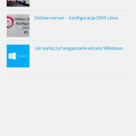
Debian serwer – konfiguracja DNS Linux
Jak wyłączyć wygaszanie ekranu Windows