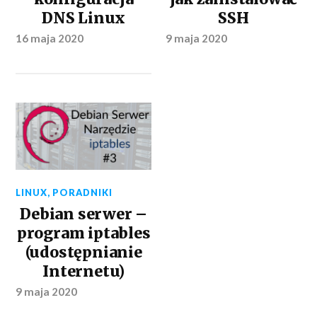
DNS Linux
SSH
16 maja 2020
9 maja 2020
LINUX
,
PORADNIKI
Debian serwer –
program iptables
(udostępnianie
Internetu)
9 maja 2020