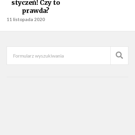
styczeń! Czy to
prawda?
11 listopada 2020