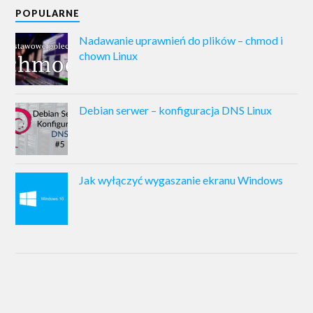
POPULARNE
Nadawanie uprawnień do plików – chmod i
chown Linux
Debian serwer – konfiguracja DNS Linux
Jak wyłączyć wygaszanie ekranu Windows