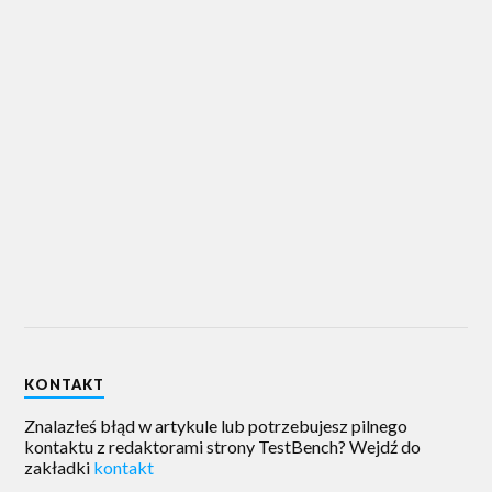
KONTAKT
Znalazłeś błąd w artykule lub potrzebujesz pilnego
kontaktu z redaktorami strony TestBench? Wejdź do
zakładki
kontakt